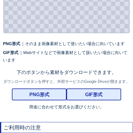
PNG形式
｜そのまま画像素材として使いたい場合に向いています
GIF形式
｜Webサイトなどで画像素材として扱いたい場合に向いて
います
下のボタンから素材をダウンロードできます。
ダウンロードボタンを押すと、外部サービスのGoogle Driveが開きます。
PNG形式
GIF形式
用途に合わせて形式をお選びください。
ご利用時の注意