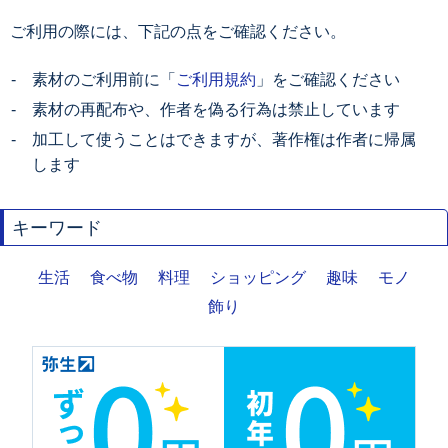
ご利用の際には、下記の点をご確認ください。
素材のご利用前に「
ご利用規約
」をご確認ください
素材の再配布や、作者を偽る行為は禁止しています
加工して使うことはできますが、著作権は作者に帰属
します
キーワード
生活
食べ物
料理
ショッピング
趣味
モノ
飾り