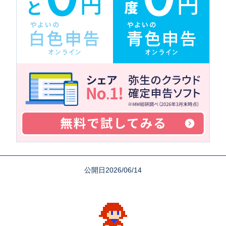
公開日2026/06/14