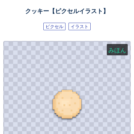
クッキー【ピクセルイラスト】
ピクセル
イラスト
みほん