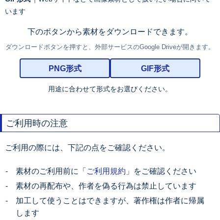
います
下のボタンから素材をダウンロードできます。
ダウンロードボタンを押すと、外部サービスのGoogle Driveが開きます。
PNG形式
GIF形式
用途に合わせて形式をお選びください。
ご利用時の注意
ご利用の際には、下記の点をご確認ください。
素材のご利用前に「
ご利用規約
」をご確認ください
素材の再配布や、作者を偽る行為は禁止しています
加工して使うことはできますが、著作権は作者に帰属
します