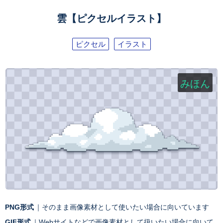
雲【ピクセルイラスト】
ピクセル
イラスト
みほん
PNG形式
｜そのまま画像素材として使いたい場合に向いています
GIF形式
｜Webサイトなどで画像素材として扱いたい場合に向いて