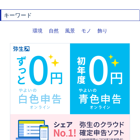
キーワード
環境
自然
風景
モノ
飾り