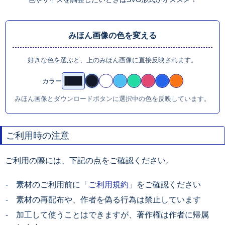
みほん画像の色を変える
好きな色を選ぶと、上のみほん画像に直接反映されます。
カラー
みほん画像とダウンロードボタンに選択中の色を反映しています。
ご利用時の注意
ご利用の際には、下記の点をご確認ください。
素材のご利用前に「
ご利用規約
」をご確認ください
素材の再配布や、作者を偽る行為は禁止しています
加工して使うことはできますが、著作権は作者に帰属