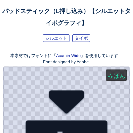
パッドスティック（L押し込み）【シルエットタ
イポグラフィ】
シルエット
タイポ
本素材ではフォントに「
Acumin Wide
」を使用しています。
Font designed by Adobe.
みほん