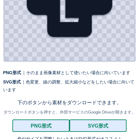
PNG形式
｜そのまま画像素材として使いたい場合に向いています
SVG形式
｜色変更、線の調整、拡大縮小などをしたい場合に向いて
います
下のボタンから素材をダウンロードできます。
ダウンロードボタンを押すと、外部サービスのGoogle Driveが開きます。
PNG形式
SVG形式
色やサイズを調整したいときはSVG形式がオススメ！