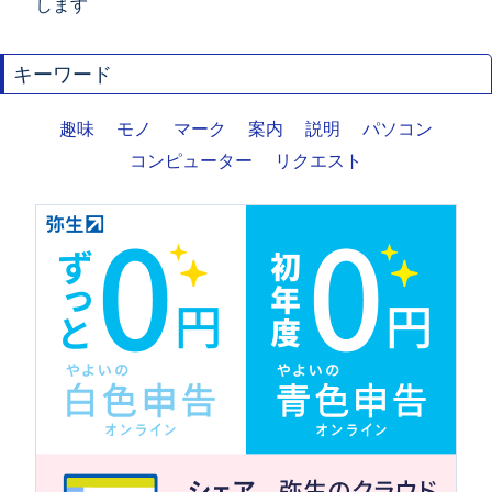
します
キーワード
趣味
モノ
マーク
案内
説明
パソコン
コンピューター
リクエスト