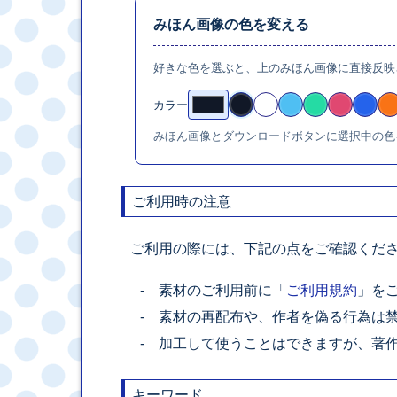
みほん画像の色を変える
好きな色を選ぶと、上のみほん画像に直接反映
カラー
みほん画像とダウンロードボタンに選択中の色
ご利用時の注意
ご利用の際には、下記の点をご確認くだ
素材のご利用前に「
ご利用規約
」を
素材の再配布や、作者を偽る行為は
加工して使うことはできますが、著
キーワード