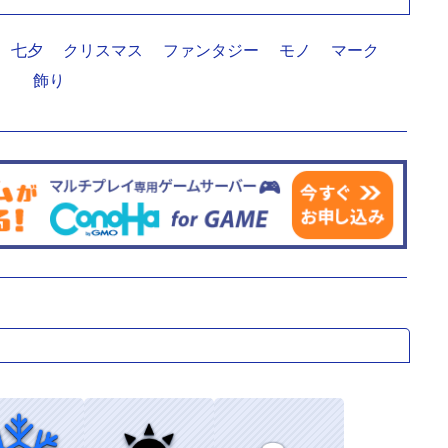
七夕
クリスマス
ファンタジー
モノ
マーク
飾り