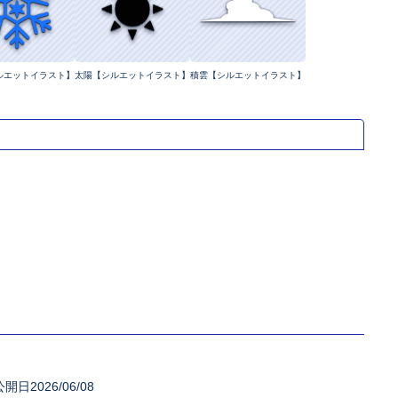
ルエットイラスト】
太陽【シルエットイラスト】
積雲【シルエットイラスト】
公開日2026/06/08