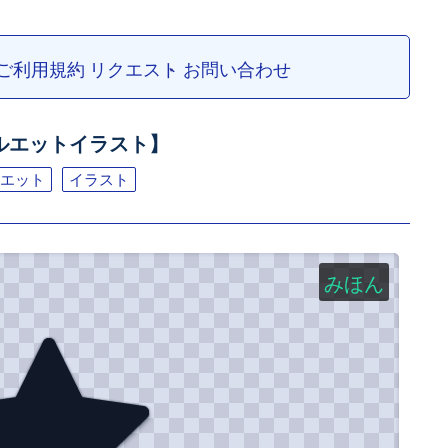
ご利用規約
リクエスト
お問い合わせ
ルエットイラスト】
エット
イラスト
みほん