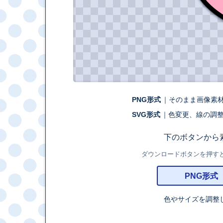
PNG形式
｜そのまま画像素
SVG形式
｜色変更、線の調
下のボタンから
ダウンロードボタンを押すと、外
PNG形式
色やサイズを調整