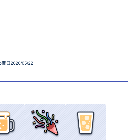
公開日2026/05/22