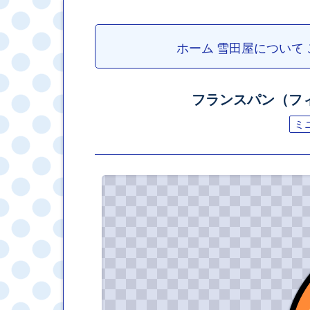
ホーム
雪田屋について
フランスパン（フ
ミ