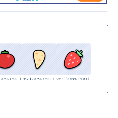
ミニマルイラスト】
ナン【ミニマルイラスト】
いちご【ミニマルイラスト】