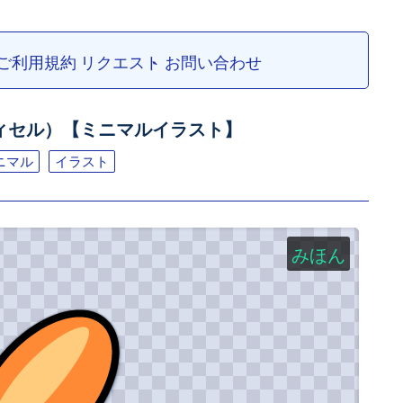
ご利用規約
リクエスト
お問い合わせ
ィセル）【ミニマルイラスト】
ニマル
イラスト
みほん