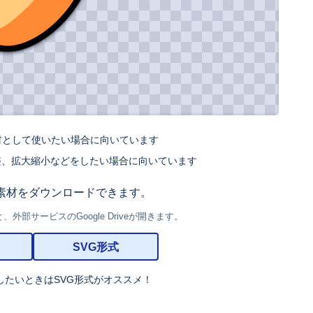
材として使いたい場合に向いています
整、拡大縮小などをしたい場合に向いています
素材をダウンロードできます。
部サービスのGoogle Driveが開きます。
SVG形式
したいときはSVG形式がオススメ！