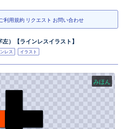
ご利用規約
リクエスト
お問い合わせ
字左）【ラインレスイラスト】
ンレス
イラスト
みほん