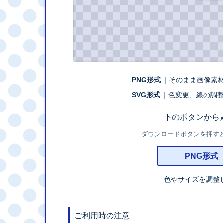
PNG形式
｜そのまま画像素
SVG形式
｜色変更、線の調
下のボタンから
ダウンロードボタンを押すと、外
PNG形式
色やサイズを調整
ご利用時の注意