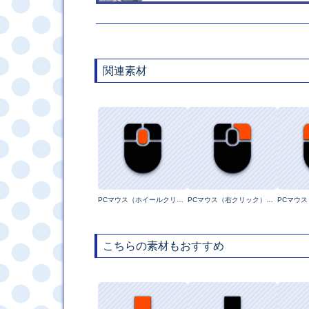
関連素材
PCマウス（ホイールクリック）【ラインレスイラスト】
PCマウス（右クリック）【ラインレスイラスト】
こちらの素材もおすすめ