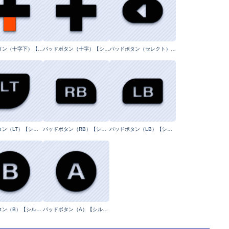
パッドボタン（十字下）【ラインレスイラスト】
パッドボタン（十字）【シルエットイラスト】
パッドボタン（セレクト）【シルエットイラスト】
パッドボタン（LT）【シルエットタイポグラフィ】
パッドボタン（RB）【シルエットタイポグラフィ】
パッドボタン（LB）【シルエットタイポグラフィ】
パッドボタン（B）【シルエットタイポグラフィ】
パッドボタン（A）【シルエットタイポグラフィ】