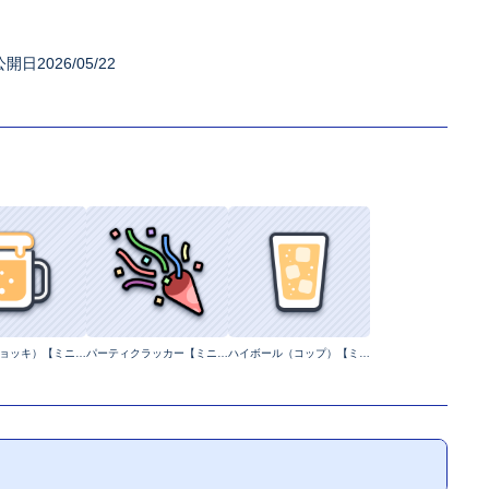
公開日2026/05/22
ビール（ジョッキ）【ミニマルイラスト】
パーティクラッカー【ミニマルイラスト】
ハイボール（コップ）【ミニマルイラスト】