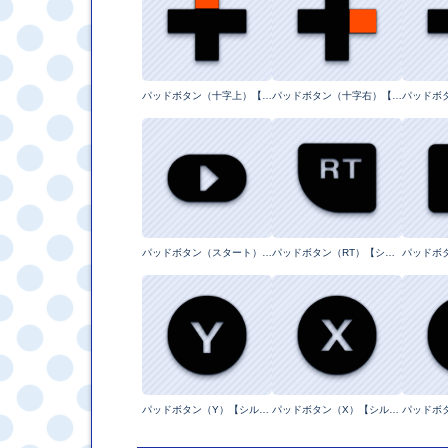
パッドボタン（十字上）【ラインレスイラスト】
パッドボタン（十字右）【ラインレスイラスト】
パッドボタン（スタート）【シルエットイラスト】
パッドボタン（RT）【シルエットタイポグラフィ】
パッドボタン（Y）【シルエットタイポグラフィ】
パッドボタン（X）【シルエットタイポグラフィ】