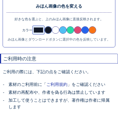
みほん画像の色を変える
好きな色を選ぶと、上のみほん画像に直接反映されます。
カラー
みほん画像とダウンロードボタンに選択中の色を反映しています。
ご利用時の注意
ご利用の際には、下記の点をご確認ください。
素材のご利用前に「
ご利用規約
」をご確認ください
素材の再配布や、作者を偽る行為は禁止しています
加工して使うことはできますが、著作権は作者に帰属
します