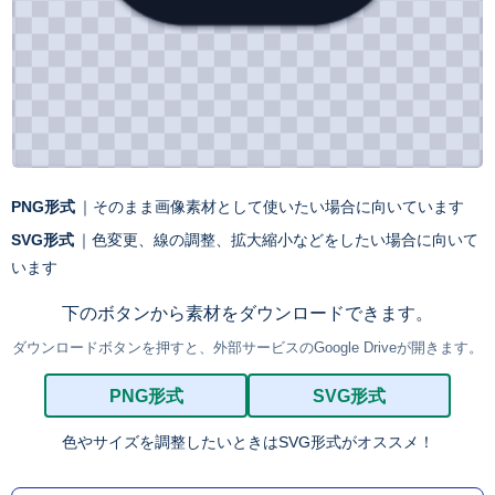
PNG形式
｜そのまま画像素材として使いたい場合に向いています
SVG形式
｜色変更、線の調整、拡大縮小などをしたい場合に向いて
います
下のボタンから素材をダウンロードできます。
ダウンロードボタンを押すと、外部サービスのGoogle Driveが開きます。
PNG形式
SVG形式
色やサイズを調整したいときはSVG形式がオススメ！