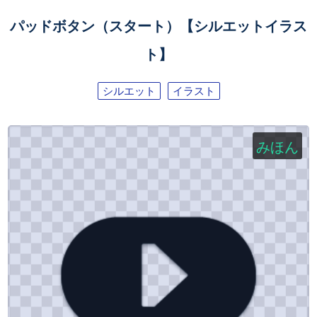
パッドボタン（スタート）【シルエットイラス
ト】
シルエット
イラスト
みほん