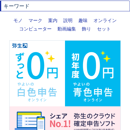
キーワード
モノ
マーク
案内
説明
趣味
オンライン
コンピューター
動画編集
飾り
セット