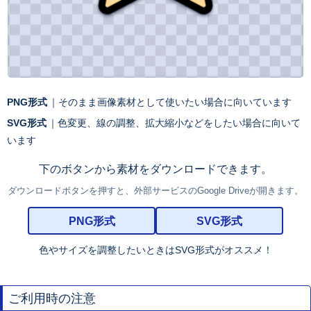
PNG形式
｜そのまま画像素材として使いたい場合に向いています
SVG形式
｜色変更、線の調整、拡大縮小などをしたい場合に向いて
います
下のボタンから素材をダウンロードできます。
ダウンロードボタンを押すと、外部サービスのGoogle Driveが開きます。
PNG形式
SVG形式
色やサイズを調整したいときはSVG形式がオススメ！
ご利用時の注意