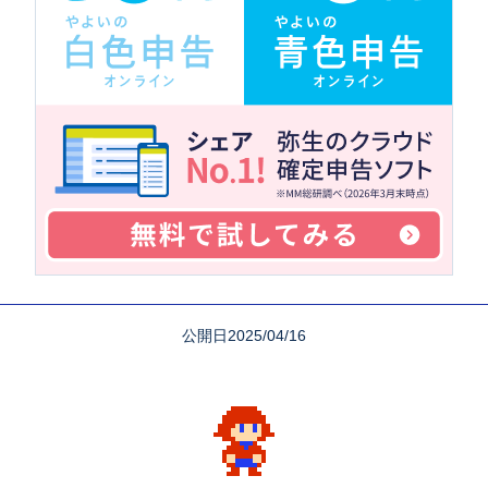
公開日2025/04/16