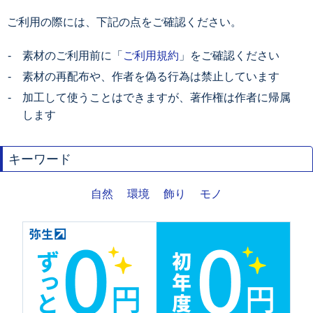
ご利用の際には、下記の点をご確認ください。
素材のご利用前に「
ご利用規約
」をご確認ください
素材の再配布や、作者を偽る行為は禁止しています
加工して使うことはできますが、著作権は作者に帰属
します
キーワード
自然
環境
飾り
モノ